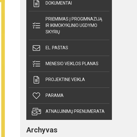
DOKUMENTAI
PRIĖMIMAS Į PROGIMNAZIJĄ
IR IKIMOKYKLINIO UGDYMO
SKYRIŲ
EL. PAŠTAS
MĖNESIO VEIKLOS PLANAS
PROJEKTINĖ VEIKLA
PARAMA
ATNAUJINIMŲ PRENUMERATA
Archyvas