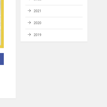
2021
2020
2019