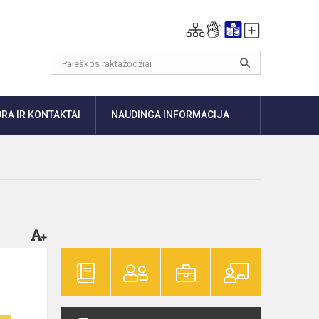
RA IR KONTAKTAI
NAUDINGA INFORMACIJA