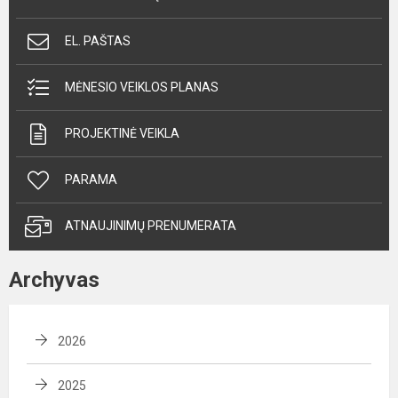
EL. PAŠTAS
MĖNESIO VEIKLOS PLANAS
PROJEKTINĖ VEIKLA
PARAMA
ATNAUJINIMŲ PRENUMERATA
Archyvas
2026
2025