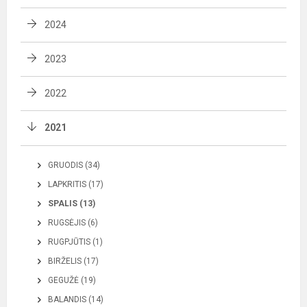
2024
2023
2022
2021
GRUODIS (34)
LAPKRITIS (17)
SPALIS (13)
RUGSĖJIS (6)
RUGPJŪTIS (1)
BIRŽELIS (17)
GEGUŽĖ (19)
BALANDIS (14)