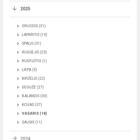
2025
GRUODIS (31)
LAPKRITIS (19)
SPALIS (31)
RUGSĖJIS (23)
RUGPJŪTIS (1)
LIEPA (3)
BIRŽELIS (22)
GEGUŽĖ (27)
BALANDIS (30)
KOVAS (37)
VASARIS (18)
SAUSIS (11)
2024