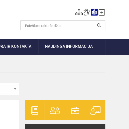
RA IR KONTAKTAI
NAUDINGA INFORMACIJA