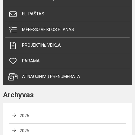
EL. PAŠTAS
MĖNESIO VEIKLOS PLANAS
PROJEKTINĖ VEIKLA
PARAMA
ATNAUJINIMŲ PRENUMERATA
Archyvas
2026
2025