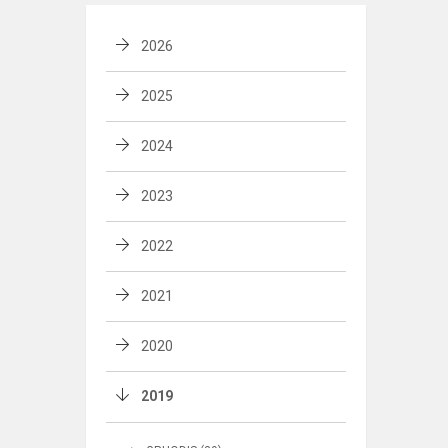
2026
2025
2024
2023
2022
2021
2020
2019