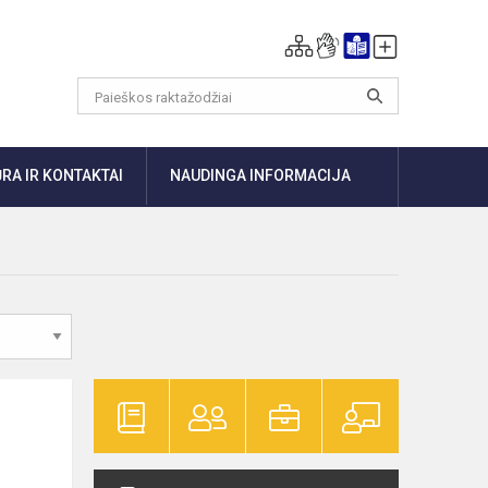
RA IR KONTAKTAI
NAUDINGA INFORMACIJA