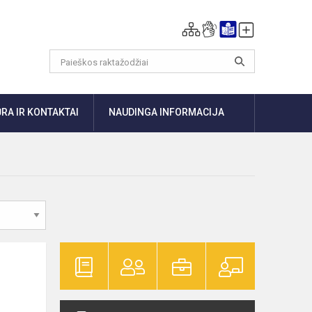
RA IR KONTAKTAI
NAUDINGA INFORMACIJA