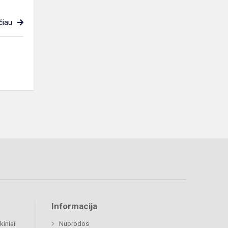
čiau
Informacija
kiniai
Nuorodos