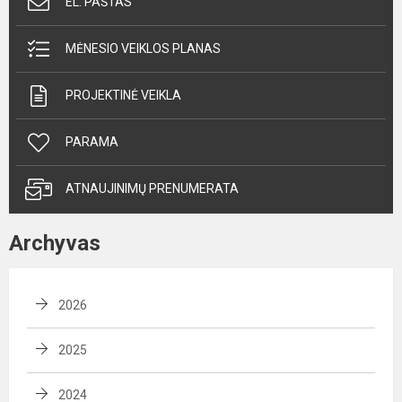
EL. PAŠTAS
MĖNESIO VEIKLOS PLANAS
PROJEKTINĖ VEIKLA
PARAMA
ATNAUJINIMŲ PRENUMERATA
Archyvas
2026
2025
2024