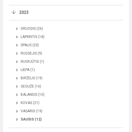
2023
GRUODIS (26)
LAPKRITIS (18)
SPALIS (20)
RUGSĖJIS (9)
RUGPJŪTIS (1)
LIEPA (1)
BIRŽELIS (19)
GEGUŽĖ (16)
BALANDIS (15)
KOVAS (21)
VASARIS (19)
SAUSIS (12)