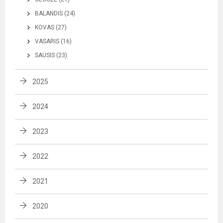
BALANDIS (24)
KOVAS (27)
VASARIS (16)
SAUSIS (23)
2025
2024
2023
2022
2021
2020