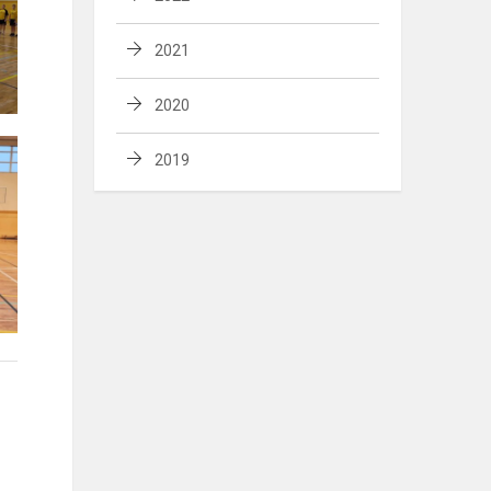
2021
2020
2019