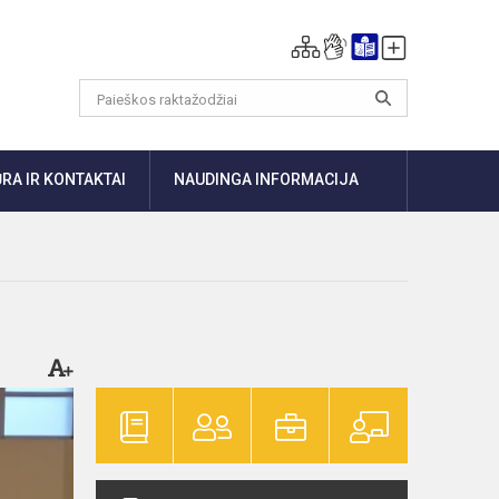
RA IR KONTAKTAI
NAUDINGA INFORMACIJA