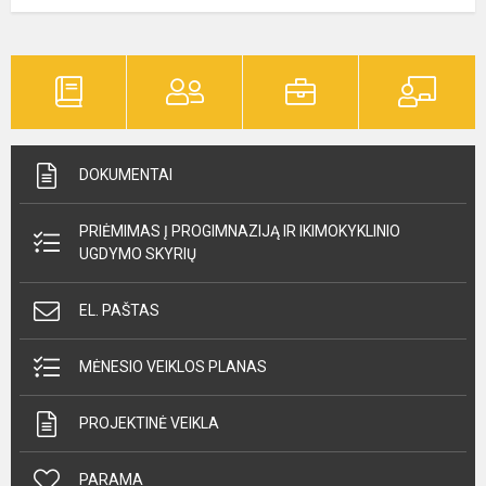
DOKUMENTAI
PRIĖMIMAS Į PROGIMNAZIJĄ IR IKIMOKYKLINIO
UGDYMO SKYRIŲ
EL. PAŠTAS
MĖNESIO VEIKLOS PLANAS
PROJEKTINĖ VEIKLA
PARAMA