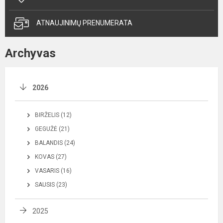
ATNAUJINIMŲ PRENUMERATA
Archyvas
2026
BIRŽELIS (12)
GEGUŽĖ (21)
BALANDIS (24)
KOVAS (27)
VASARIS (16)
SAUSIS (23)
2025