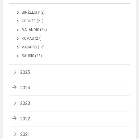
BIRŽELIS (12)
GEGUŽĖ (21)
BALANDIS (24)
KOVAS (27)
VASARIS (16)
SAUSIS (23)
2025
2024
2023
2022
2021