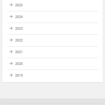
2025
2024
2023
2022
2021
2020
2019