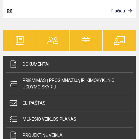
Plačiau
DOKUMENTAI
PRIĖMIMAS Į PROGIMNAZIJĄ IR IKIMOKYKLINIO
UGDYMO SKYRIŲ
EL. PAŠTAS
MĖNESIO VEIKLOS PLANAS
PROJEKTINĖ VEIKLA