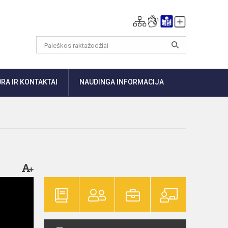
RA IR KONTAKTAI
NAUDINGA INFORMACIJA