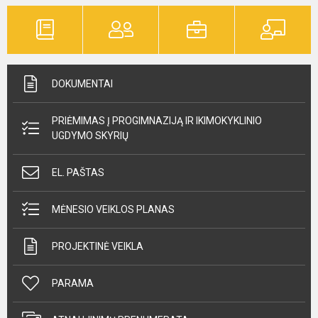
DOKUMENTAI
PRIĖMIMAS Į PROGIMNAZIJĄ IR IKIMOKYKLINIO
UGDYMO SKYRIŲ
EL. PAŠTAS
MĖNESIO VEIKLOS PLANAS
PROJEKTINĖ VEIKLA
PARAMA