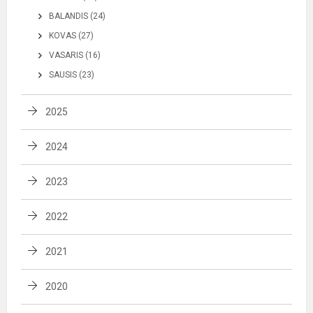
BALANDIS (24)
KOVAS (27)
VASARIS (16)
SAUSIS (23)
2025
2024
2023
2022
2021
2020