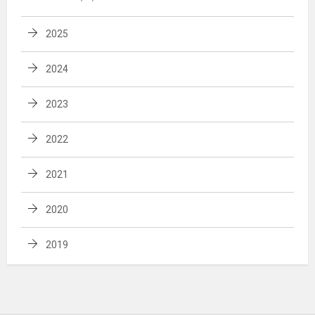
2025
2024
2023
2022
2021
2020
2019