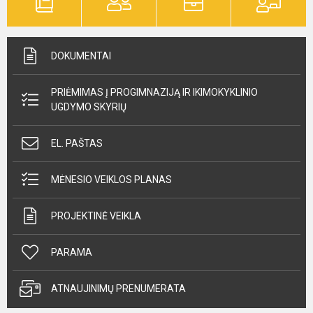
DOKUMENTAI
PRIĖMIMAS Į PROGIMNAZIJĄ IR IKIMOKYKLINIO
UGDYMO SKYRIŲ
EL. PAŠTAS
MĖNESIO VEIKLOS PLANAS
PROJEKTINĖ VEIKLA
PARAMA
ATNAUJINIMŲ PRENUMERATA