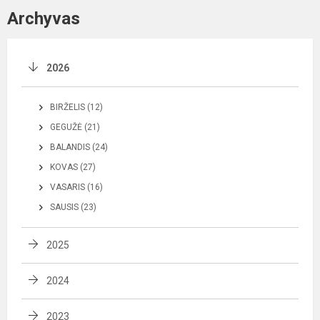
Archyvas
2026
BIRŽELIS (12)
GEGUŽĖ (21)
BALANDIS (24)
KOVAS (27)
VASARIS (16)
SAUSIS (23)
2025
2024
2023