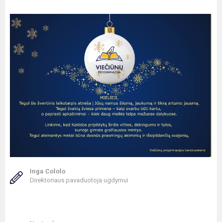
Inga Cololo
Direktoriaus pavaduotoja ugdymui