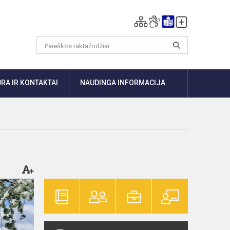
RA IR KONTAKTAI
NAUDINGA INFORMACIJA