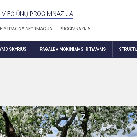
 VIEČIŪNŲ PROGIMNAZIJA
NISTRACINĖ INFORMACIJA
PROGIMNAZIJA
DYMO SKYRIUS
PAGALBA MOKINIAMS IR TĖVAMS
STRUKTŪ