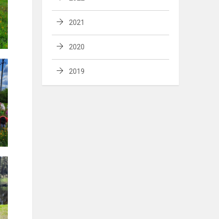
2021
2020
2019