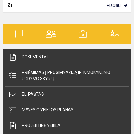
Plačiau
DOKUMENTAI
PRIĖMIMAS Į PROGIMNAZIJĄ IR IKIMOKYKLINIO
UGDYMO SKYRIŲ
EL. PAŠTAS
MĖNESIO VEIKLOS PLANAS
PROJEKTINĖ VEIKLA