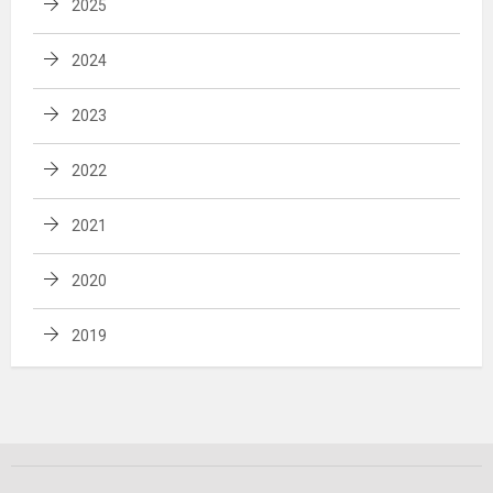
2025
2024
2023
2022
2021
2020
2019