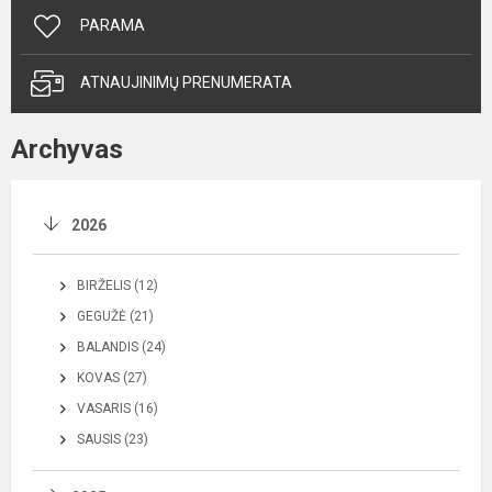
PARAMA
ATNAUJINIMŲ PRENUMERATA
Archyvas
2026
BIRŽELIS (12)
GEGUŽĖ (21)
BALANDIS (24)
KOVAS (27)
VASARIS (16)
SAUSIS (23)