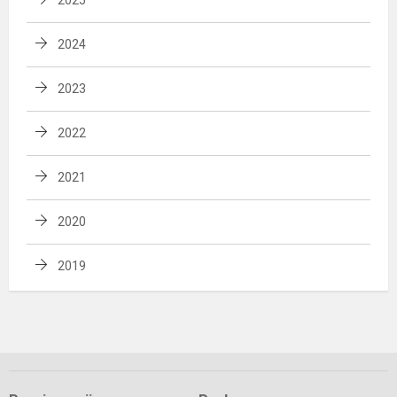
2025
2024
2023
2022
2021
2020
2019