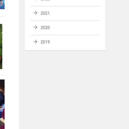
2021
2020
2019