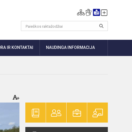
RA IR KONTAKTAI
NAUDINGA INFORMACIJA