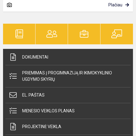
Plačiau
DOKUMENTAI
PRIĖMIMAS Į PROGIMNAZIJĄ IR IKIMOKYKLINIO
UGDYMO SKYRIŲ
EL. PAŠTAS
MĖNESIO VEIKLOS PLANAS
PROJEKTINĖ VEIKLA