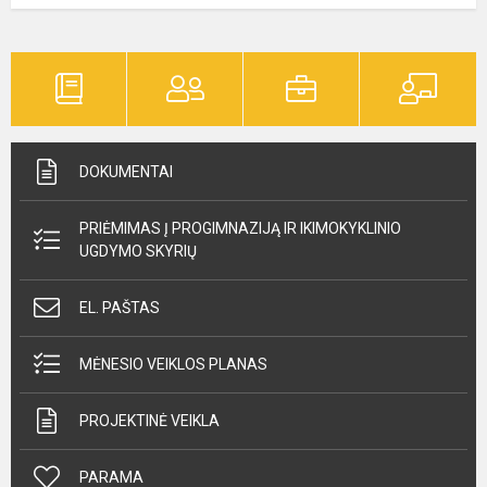
DOKUMENTAI
PRIĖMIMAS Į PROGIMNAZIJĄ IR IKIMOKYKLINIO
UGDYMO SKYRIŲ
EL. PAŠTAS
MĖNESIO VEIKLOS PLANAS
PROJEKTINĖ VEIKLA
PARAMA