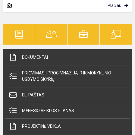
Plačiau
DOKUMENTAI
PRIĖMIMAS Į PROGIMNAZIJĄ IR IKIMOKYKLINIO
UGDYMO SKYRIŲ
EL. PAŠTAS
MĖNESIO VEIKLOS PLANAS
PROJEKTINĖ VEIKLA