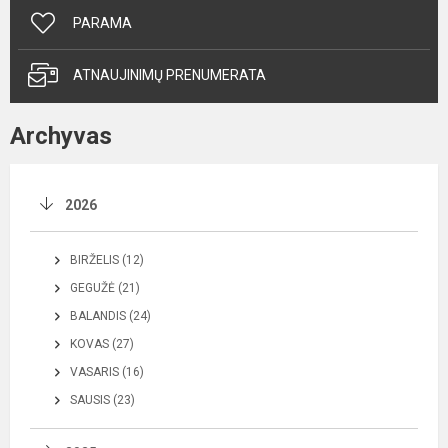
PARAMA
ATNAUJINIMŲ PRENUMERATA
Archyvas
2026
BIRŽELIS (12)
GEGUŽĖ (21)
BALANDIS (24)
KOVAS (27)
VASARIS (16)
SAUSIS (23)