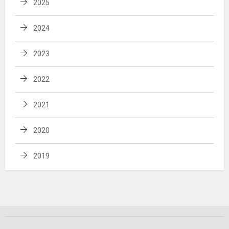
2025
2024
2023
2022
2021
2020
2019