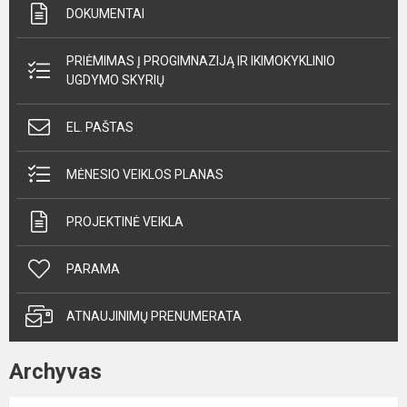
DOKUMENTAI
PRIĖMIMAS Į PROGIMNAZIJĄ IR IKIMOKYKLINIO
UGDYMO SKYRIŲ
EL. PAŠTAS
MĖNESIO VEIKLOS PLANAS
PROJEKTINĖ VEIKLA
PARAMA
ATNAUJINIMŲ PRENUMERATA
Archyvas