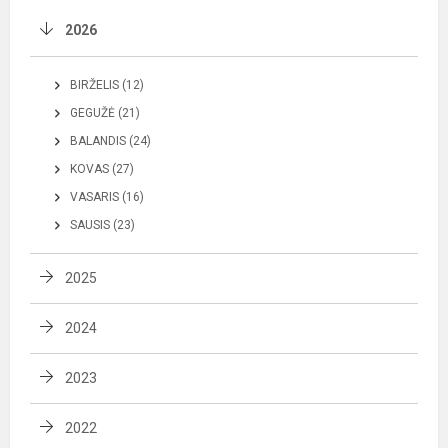
2026
BIRŽELIS (12)
GEGUŽĖ (21)
BALANDIS (24)
KOVAS (27)
VASARIS (16)
SAUSIS (23)
2025
2024
2023
2022