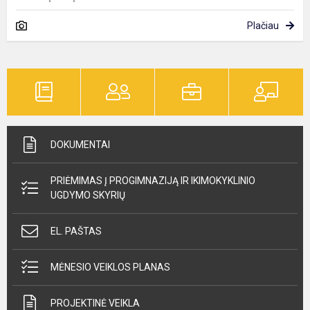
Plačiau
DOKUMENTAI
PRIĖMIMAS Į PROGIMNAZIJĄ IR IKIMOKYKLINIO
UGDYMO SKYRIŲ
EL. PAŠTAS
MĖNESIO VEIKLOS PLANAS
PROJEKTINĖ VEIKLA