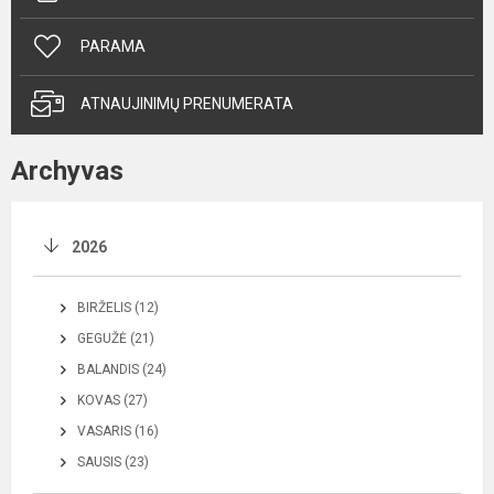
PARAMA
ATNAUJINIMŲ PRENUMERATA
Archyvas
2026
BIRŽELIS (12)
GEGUŽĖ (21)
BALANDIS (24)
KOVAS (27)
VASARIS (16)
SAUSIS (23)