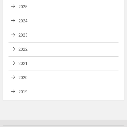
2025
2024
2023
2022
2021
2020
2019