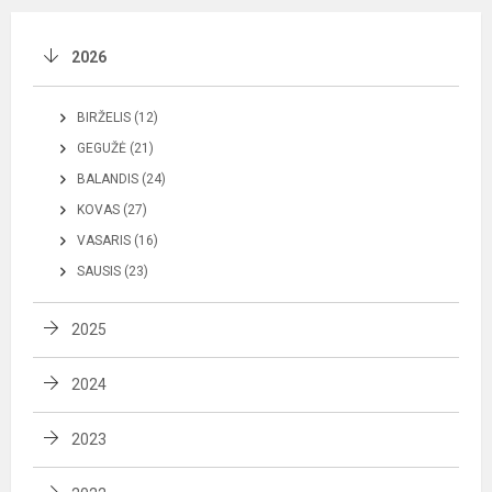
2026
BIRŽELIS (12)
GEGUŽĖ (21)
BALANDIS (24)
KOVAS (27)
VASARIS (16)
SAUSIS (23)
2025
2024
2023