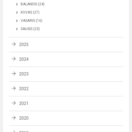
BALANDIS (24)
KOVAS (27)
VASARIS (16)
SAUSIS (23)
2025
2024
2023
2022
2021
2020