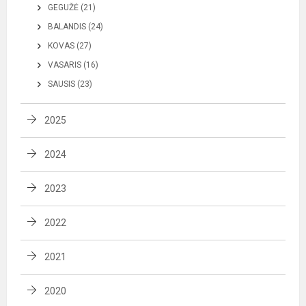
GEGUŽĖ (21)
BALANDIS (24)
KOVAS (27)
VASARIS (16)
SAUSIS (23)
2025
2024
2023
2022
2021
2020