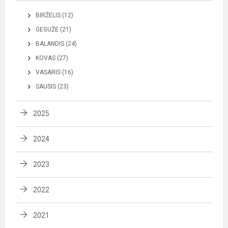
BIRŽELIS (12)
GEGUŽĖ (21)
BALANDIS (24)
KOVAS (27)
VASARIS (16)
SAUSIS (23)
2025
2024
2023
2022
2021