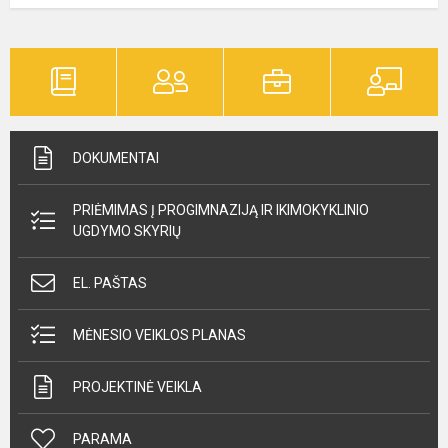
DOKUMENTAI
PRIĖMIMAS Į PROGIMNAZIJĄ IR IKIMOKYKLINIO
UGDYMO SKYRIŲ
EL. PAŠTAS
MĖNESIO VEIKLOS PLANAS
PROJEKTINĖ VEIKLA
PARAMA