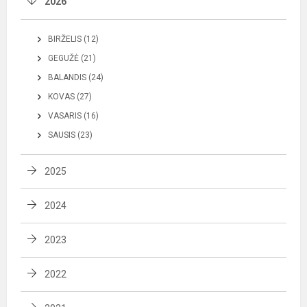
2026
BIRŽELIS (12)
GEGUŽĖ (21)
BALANDIS (24)
KOVAS (27)
VASARIS (16)
SAUSIS (23)
2025
2024
2023
2022