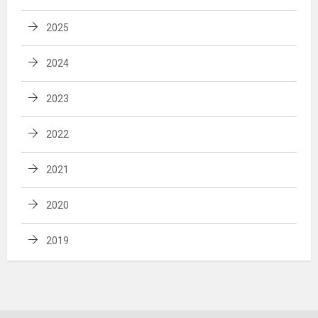
2025
2024
2023
2022
2021
2020
2019