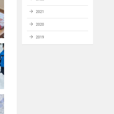
2021
2020
2019