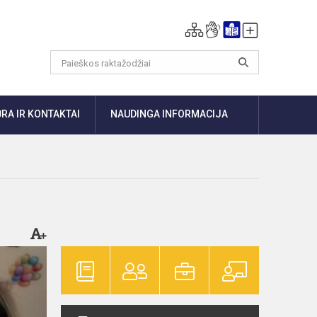
RA IR KONTAKTAI
NAUDINGA INFORMACIJA