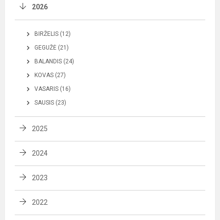
2026
BIRŽELIS (12)
GEGUŽĖ (21)
BALANDIS (24)
KOVAS (27)
VASARIS (16)
SAUSIS (23)
2025
2024
2023
2022