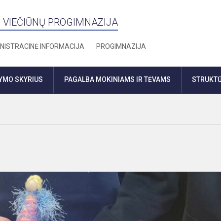
 VIEČIŪNŲ PROGIMNAZIJA
NISTRACINĖ INFORMACIJA
PROGIMNAZIJA
DYMO SKYRIUS
PAGALBA MOKINIAMS IR TĖVAMS
STRUKTŪ