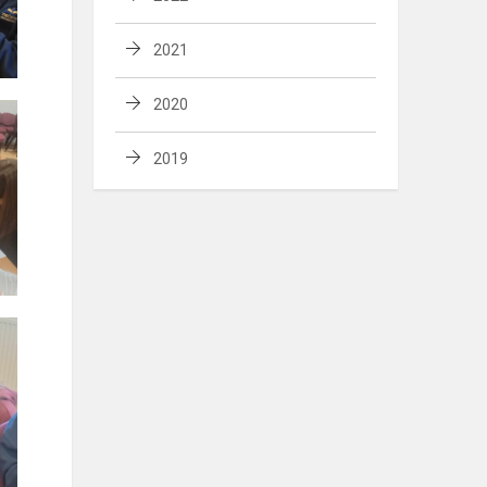
2021
2020
2019