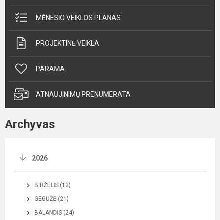
MĖNESIO VEIKLOS PLANAS
PROJEKTINĖ VEIKLA
PARAMA
ATNAUJINIMŲ PRENUMERATA
Archyvas
2026
BIRŽELIS (12)
GEGUŽĖ (21)
BALANDIS (24)