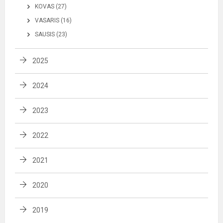
KOVAS (27)
VASARIS (16)
SAUSIS (23)
2025
2024
2023
2022
2021
2020
2019