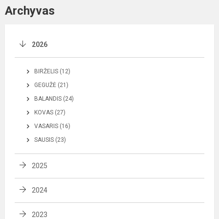
Archyvas
2026
BIRŽELIS (12)
GEGUŽĖ (21)
BALANDIS (24)
KOVAS (27)
VASARIS (16)
SAUSIS (23)
2025
2024
2023