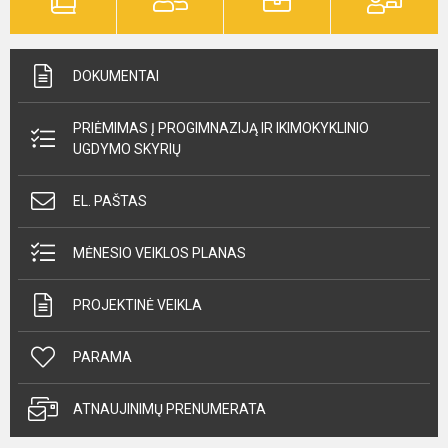
DOKUMENTAI
PRIĖMIMAS Į PROGIMNAZIJĄ IR IKIMOKYKLINIO
UGDYMO SKYRIŲ
EL. PAŠTAS
MĖNESIO VEIKLOS PLANAS
PROJEKTINĖ VEIKLA
PARAMA
ATNAUJINIMŲ PRENUMERATA