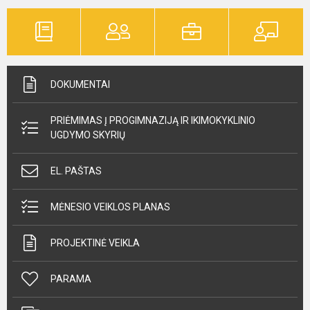
DOKUMENTAI
PRIĖMIMAS Į PROGIMNAZIJĄ IR IKIMOKYKLINIO
UGDYMO SKYRIŲ
EL. PAŠTAS
MĖNESIO VEIKLOS PLANAS
PROJEKTINĖ VEIKLA
PARAMA