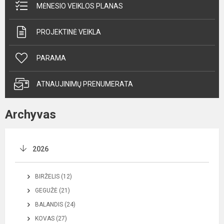
MĖNESIO VEIKLOS PLANAS
PROJEKTINĖ VEIKLA
PARAMA
ATNAUJINIMŲ PRENUMERATA
Archyvas
2026
BIRŽELIS (12)
GEGUŽĖ (21)
BALANDIS (24)
KOVAS (27)