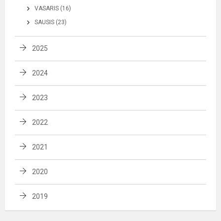
VASARIS (16)
SAUSIS (23)
2025
2024
2023
2022
2021
2020
2019