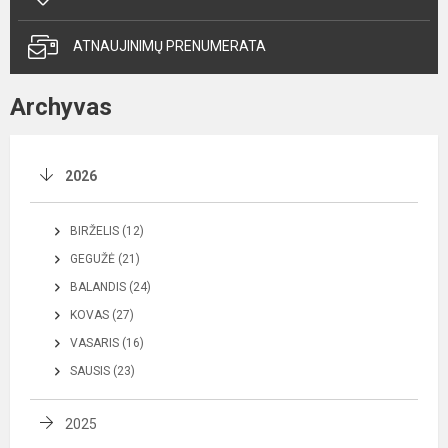
ATNAUJINIMŲ PRENUMERATA
Archyvas
2026
BIRŽELIS (12)
GEGUŽĖ (21)
BALANDIS (24)
KOVAS (27)
VASARIS (16)
SAUSIS (23)
2025