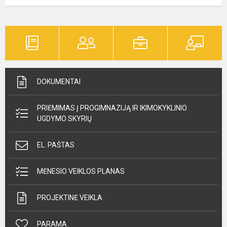
DOKUMENTAI
PRIĖMIMAS Į PROGIMNAZIJĄ IR IKIMOKYKLINIO
UGDYMO SKYRIŲ
EL. PAŠTAS
MĖNESIO VEIKLOS PLANAS
PROJEKTINĖ VEIKLA
PARAMA