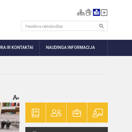
RA IR KONTAKTAI
NAUDINGA INFORMACIJA