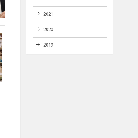
2021
2020
2019