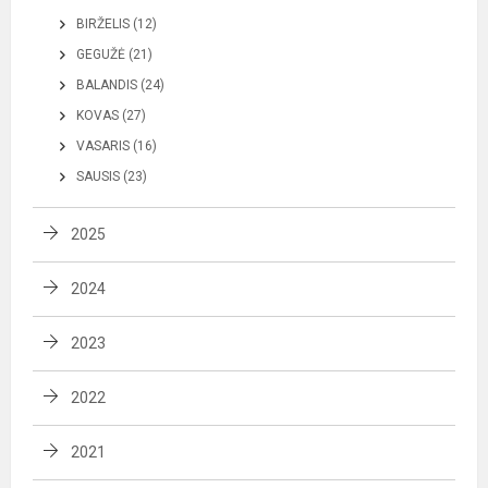
BIRŽELIS (12)
GEGUŽĖ (21)
BALANDIS (24)
KOVAS (27)
VASARIS (16)
SAUSIS (23)
2025
2024
2023
2022
2021