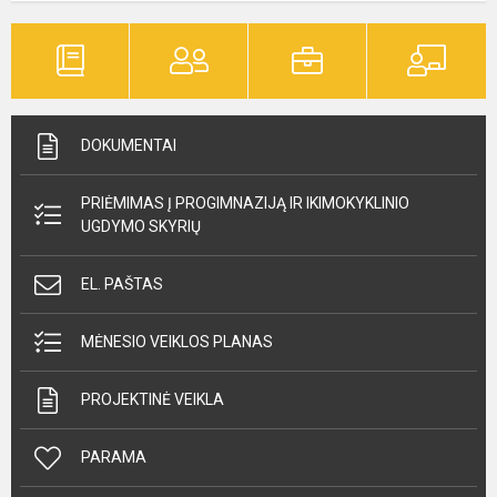
DOKUMENTAI
PRIĖMIMAS Į PROGIMNAZIJĄ IR IKIMOKYKLINIO
UGDYMO SKYRIŲ
EL. PAŠTAS
MĖNESIO VEIKLOS PLANAS
PROJEKTINĖ VEIKLA
PARAMA