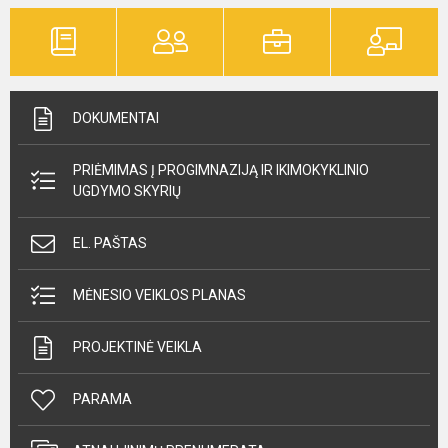
DOKUMENTAI
PRIĖMIMAS Į PROGIMNAZIJĄ IR IKIMOKYKLINIO
UGDYMO SKYRIŲ
EL. PAŠTAS
MĖNESIO VEIKLOS PLANAS
PROJEKTINĖ VEIKLA
PARAMA