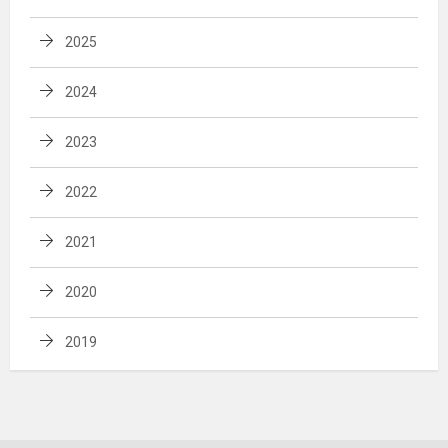
2025
2024
2023
2022
2021
2020
2019