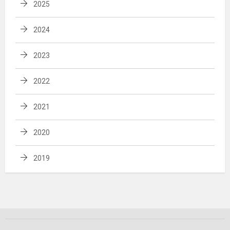
2025
2024
2023
2022
2021
2020
2019