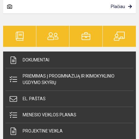
Plačiau
DOKUMENTAI
PRIĖMIMAS Į PROGIMNAZIJĄ IR IKIMOKYKLINIO
UGDYMO SKYRIŲ
EL. PAŠTAS
MĖNESIO VEIKLOS PLANAS
PROJEKTINĖ VEIKLA