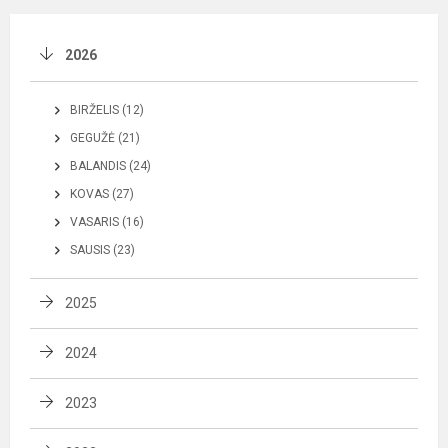
2026
BIRŽELIS (12)
GEGUŽĖ (21)
BALANDIS (24)
KOVAS (27)
VASARIS (16)
SAUSIS (23)
2025
2024
2023