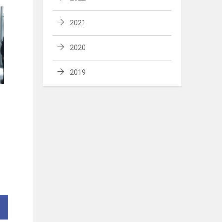
2021
2020
2019