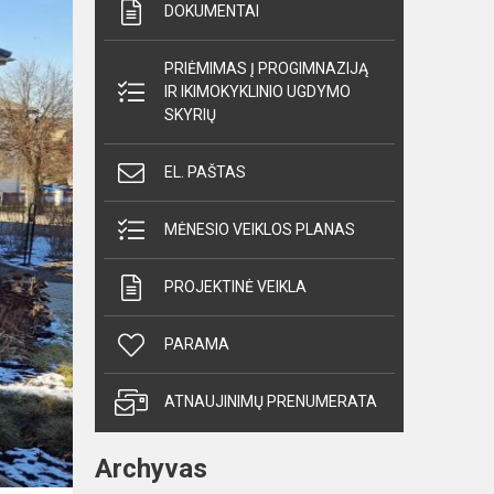
DOKUMENTAI
PRIĖMIMAS Į PROGIMNAZIJĄ
IR IKIMOKYKLINIO UGDYMO
SKYRIŲ
EL. PAŠTAS
MĖNESIO VEIKLOS PLANAS
PROJEKTINĖ VEIKLA
PARAMA
ATNAUJINIMŲ PRENUMERATA
Archyvas