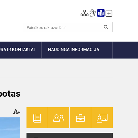
RA IR KONTAKTAI
NAUDINGA INFORMACIJA
botas